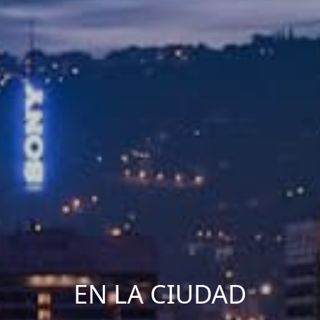
EN LA CIUDAD