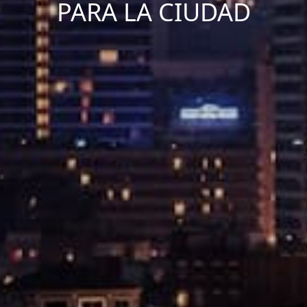
PARA LA CIUDAD