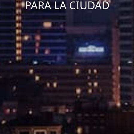
PARA LA CIUDAD