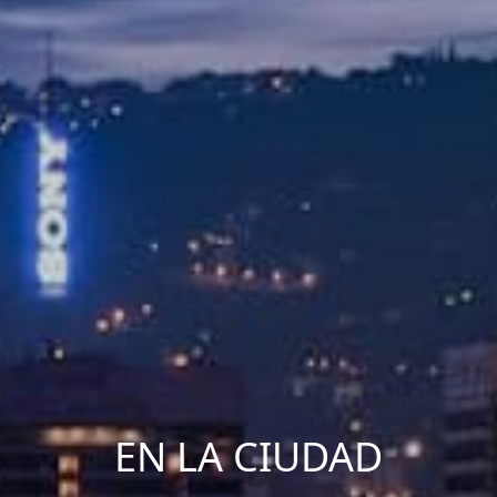
EN LA CIUDAD