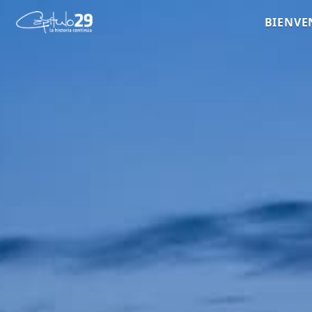
BIENVE