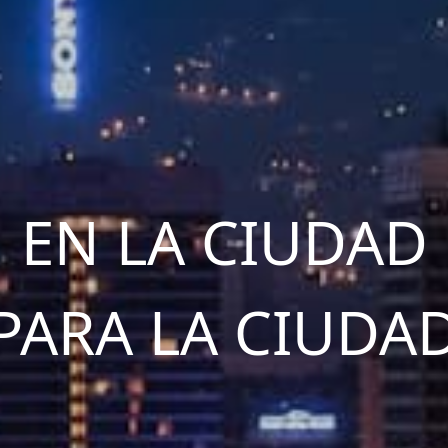
EN LA CIUDAD
PARA LA CIUDA