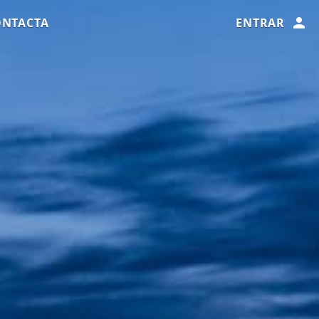
ONTACTA
ENTRAR