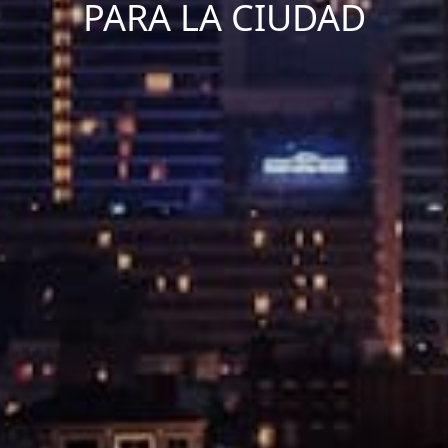
PARA LA CIUDAD