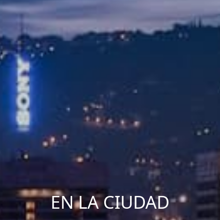
EN LA CIUDAD