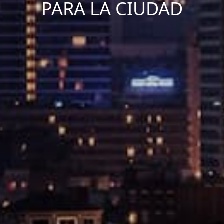
PARA LA CIUDAD