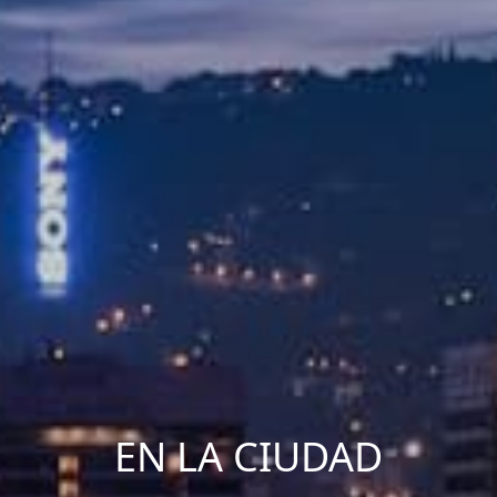
EN LA CIUDAD