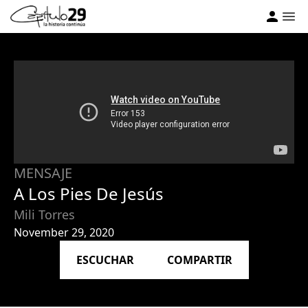
MENSAJE
A Los Pies De Jesús
Mili Torres
November 29, 2020
ESCUCHAR
COMPARTIR