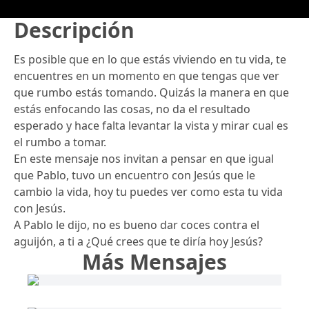
Descripción
Es posible que en lo que estás viviendo en tu vida, te
encuentres en un momento en que tengas que ver
que rumbo estás tomando. Quizás la manera en que
estás enfocando las cosas, no da el resultado
esperado y hace falta levantar la vista y mirar cual es
el rumbo a tomar.
En este mensaje nos invitan a pensar en que igual
que Pablo, tuvo un encuentro con Jesús que le
cambio la vida, hoy tu puedes ver como esta tu vida
con Jesús.
A Pablo le dijo, no es bueno dar coces contra el
aguijón, a ti a ¿Qué crees que te diría hoy Jesús?
Más Mensajes