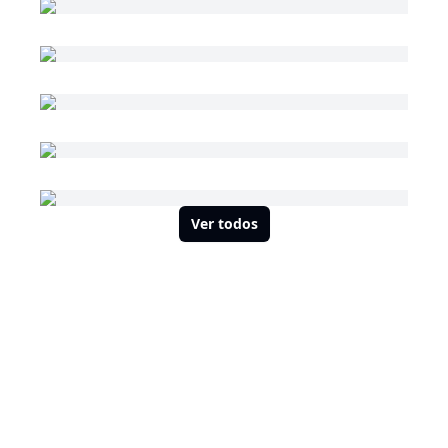
Ver todos