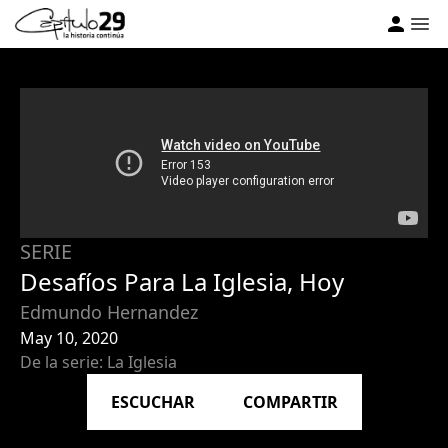
SERIE
Desafíos Para La Iglesia, Hoy
Edmundo Hernandez
May 10, 2020
De la serie: La Iglesia
ESCUCHAR
COMPARTIR