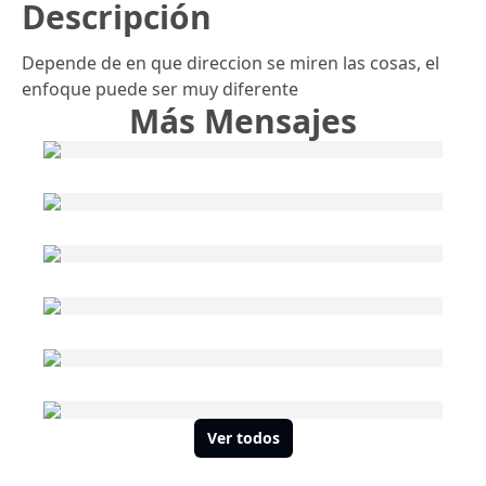
Descripción
Depende de en que direccion se miren las cosas, el
enfoque puede ser muy diferente
Más Mensajes
Ver todos