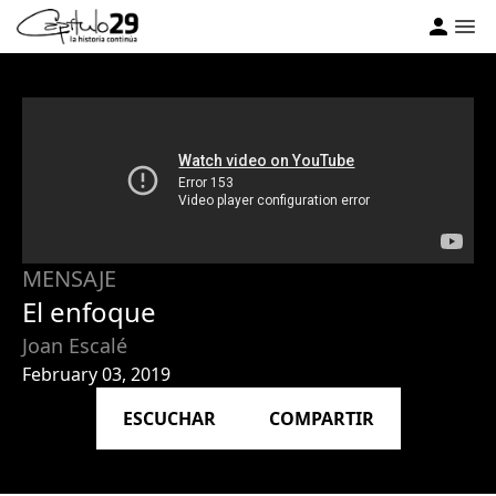
MENSAJE
El enfoque
Joan Escalé
February 03, 2019
ESCUCHAR
COMPARTIR