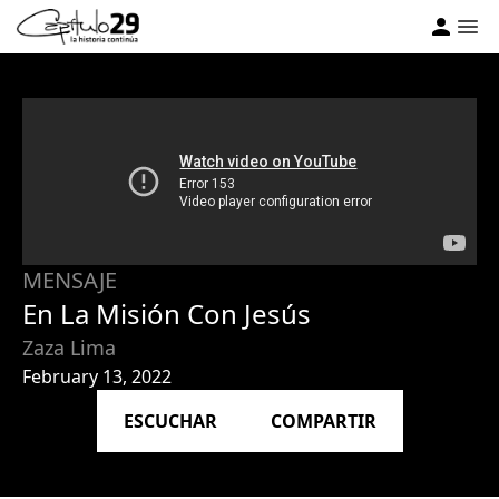
MENSAJE
En La Misión Con Jesús
Zaza Lima
February 13, 2022
ESCUCHAR
COMPARTIR