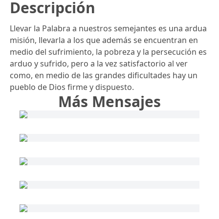
Descripción
Llevar la Palabra a nuestros semejantes es una ardua
misión, llevarla a los que además se encuentran en
medio del sufrimiento, la pobreza y la persecución es
arduo y sufrido, pero a la vez satisfactorio al ver
como, en medio de las grandes dificultades hay un
pueblo de Dios firme y dispuesto.
Más Mensajes