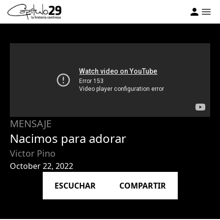
MENSAJE
Nacimos para adorar
Victor Pino
October 22, 2022
ESCUCHAR
COMPARTIR