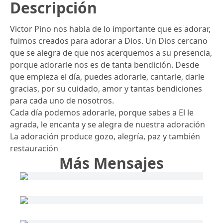
Descripción
Victor Pino nos habla de lo importante que es adorar,
fuimos creados para adorar a Dios. Un Dios cercano
que se alegra de que nos acerquemos a su presencia,
porque adorarle nos es de tanta bendición. Desde
que empieza el día, puedes adorarle, cantarle, darle
gracias, por su cuidado, amor y tantas bendiciones
para cada uno de nosotros.
Cada día podemos adorarle, porque sabes a El le
agrada, le encanta y se alegra de nuestra adoración
La adoración produce gozo, alegría, paz y también
restauración
Más Mensajes