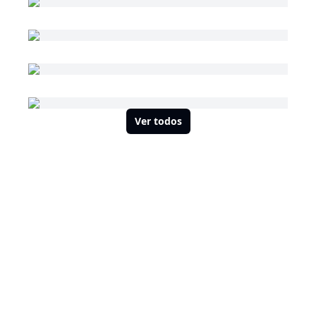
Ver todos