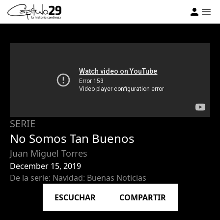
SERIE
No Somos Tan Buenos
Juan Miguel Torres
December 15, 2019
De la serie: Navidad: Buenas Noticias
ESCUCHAR
COMPARTIR