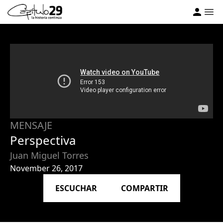
MENSAJE
Perspectiva
Juan Miguel Torres
November 26, 2017
ESCUCHAR
COMPARTIR