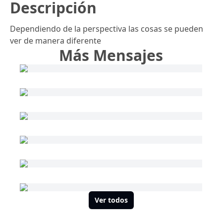
Descripción
Dependiendo de la perspectiva las cosas se pueden
ver de manera diferente
Más Mensajes
Ver todos