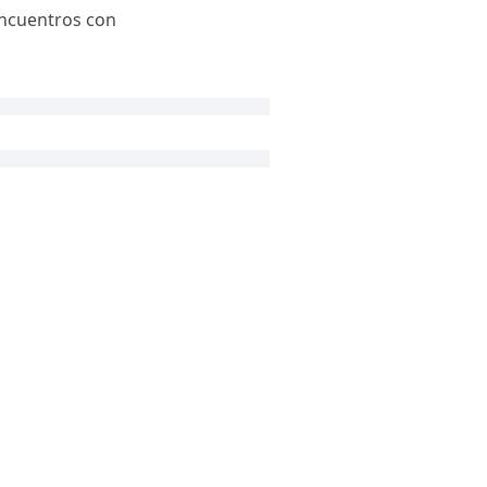
 encuentros con