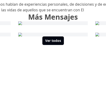
n nos hablan de experiencias personales, de decisiones y de
las vidas de aquellos que se encuentran con El
Más Mensajes
Ver todos