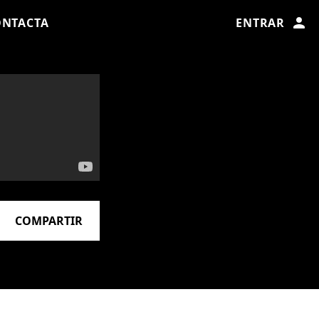
ONTACTA
ENTRAR
COMPARTIR