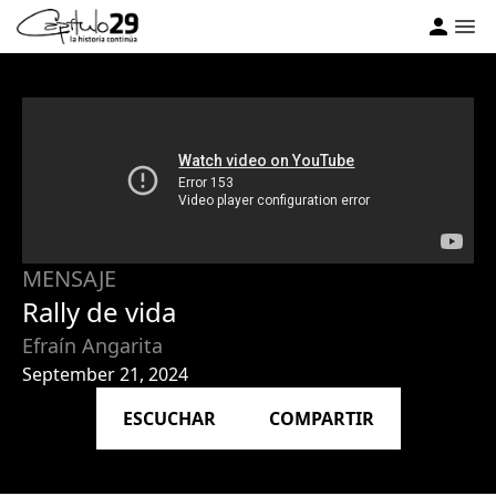
MENSAJE
Rally de vida
Efraín Angarita
September 21, 2024
ESCUCHAR
COMPARTIR