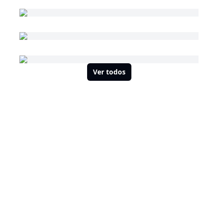
Ver todos