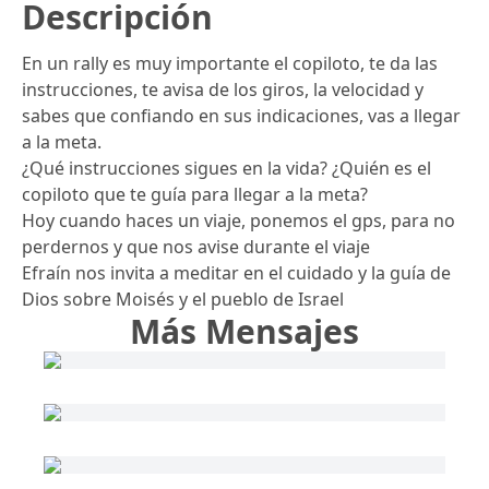
Descripción
En un rally es muy importante el copiloto, te da las
instrucciones, te avisa de los giros, la velocidad y
sabes que confiando en sus indicaciones, vas a llegar
a la meta.
¿Qué instrucciones sigues en la vida? ¿Quién es el
copiloto que te guía para llegar a la meta?
Hoy cuando haces un viaje, ponemos el gps, para no
perdernos y que nos avise durante el viaje
Efraín nos invita a meditar en el cuidado y la guía de
Dios sobre Moisés y el pueblo de Israel
Más Mensajes