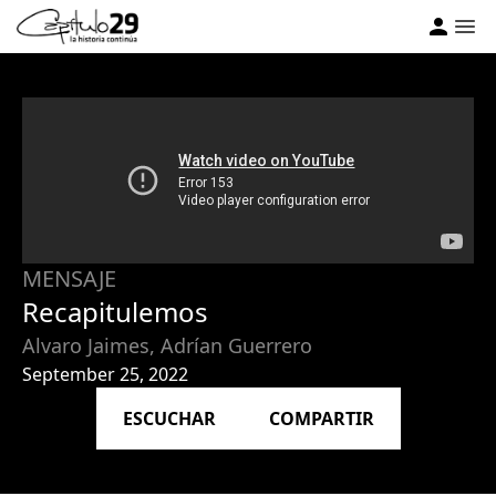
MENSAJE
Recapitulemos
Alvaro Jaimes, Adrían Guerrero
September 25, 2022
ESCUCHAR
COMPARTIR