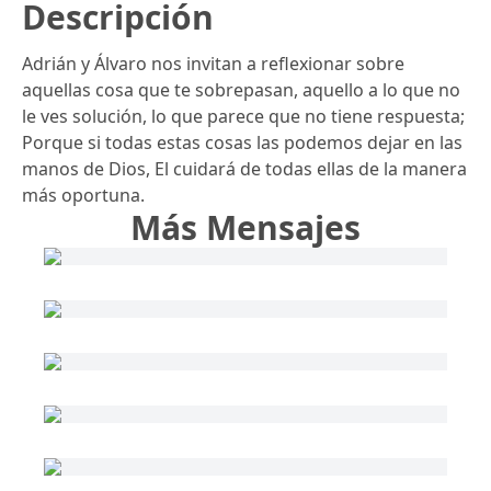
Descripción
Adrián y Álvaro nos invitan a reflexionar sobre
aquellas cosa que te sobrepasan, aquello a lo que no
le ves solución, lo que parece que no tiene respuesta;
Porque si todas estas cosas las podemos dejar en las
manos de Dios, El cuidará de todas ellas de la manera
más oportuna.
Más Mensajes