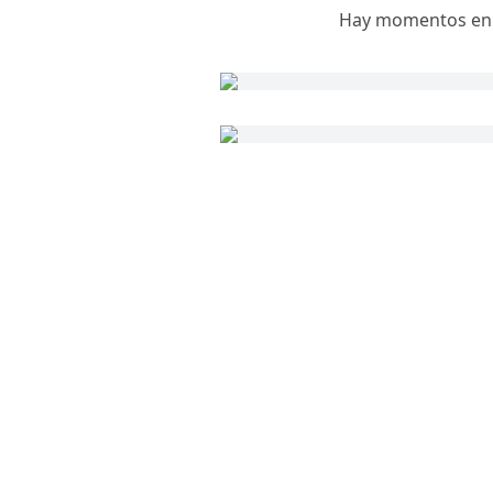
Hay momentos en l