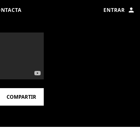
ONTACTA
ENTRAR
COMPARTIR