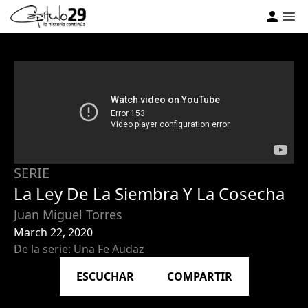
SERIE
La Ley De La Siembra Y La Cosecha
Juan Miguel Torres
March 22, 2020
De la serie: Una Fe Audaz
ESCUCHAR
COMPARTIR