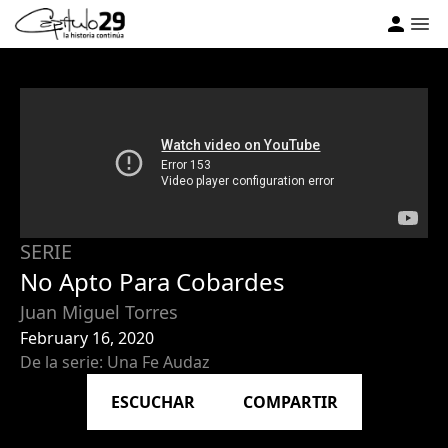
SERIE
No Apto Para Cobardes
Juan Miguel Torres
February 16, 2020
De la serie: Una Fe Audaz
ESCUCHAR
COMPARTIR